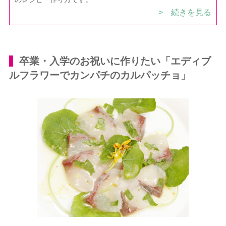
> 続きを見る
卒業・入学のお祝いに作りたい「エディブ
ルフラワーでカンパチのカルパッチョ」