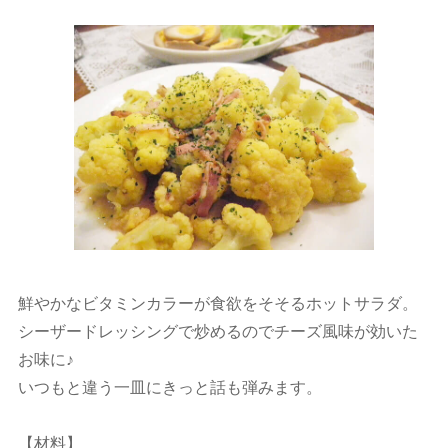
鮮やかなビタミンカラーが食欲をそそるホットサラダ。
シーザードレッシングで炒めるのでチーズ風味が効いた
お味に♪
いつもと違う一皿にきっと話も弾みます。
【材料】