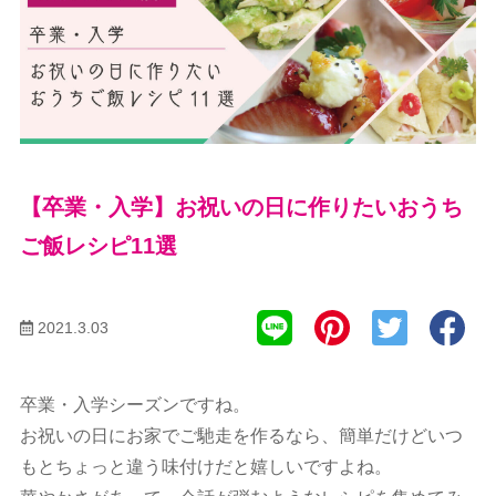
【卒業・入学】お祝いの日に作りたいおうち
ご飯レシピ11選
2021.3.03
卒業・入学シーズンですね。
お祝いの日にお家でご馳走を作るなら、簡単だけどいつ
もとちょっと違う味付けだと嬉しいですよね。