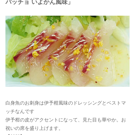
パッチョ いよかん風味」
白身魚のお刺身は伊予柑風味のドレッシングとベストマ
ッチなんです
伊予柑の皮がアクセントになって、見た目も華やか。お
祝いの席を盛り上げます。