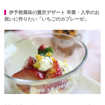
伊予柑風味の贅沢デザート 卒業・入学のお
祝いに作りたい「いちごのカプレーゼ」