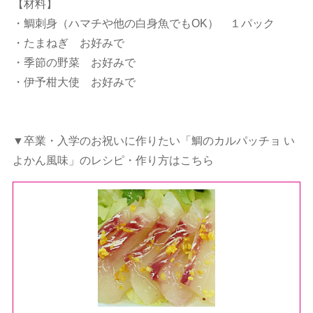
【材料】
・鯛刺身（ハマチや他の白身魚でもOK） １パック
・たまねぎ お好みで
・季節の野菜 お好みで
・伊予柑大使 お好みで
▼卒業・入学のお祝いに作りたい「鯛のカルパッチョ い
よかん風味」のレシピ・作り方はこちら