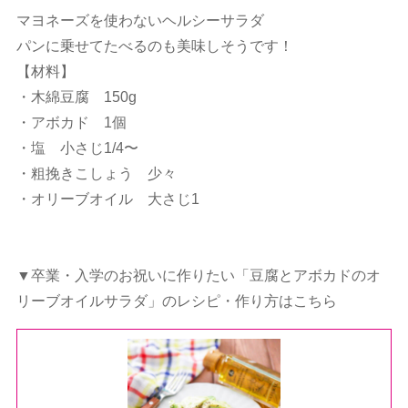
マヨネーズを使わないヘルシーサラダ
パンに乗せてたべるのも美味しそうです！
【材料】
・木綿豆腐 150g
・アボカド 1個
・塩 小さじ1/4〜
・粗挽きこしょう 少々
・オリーブオイル 大さじ1
▼卒業・入学のお祝いに作りたい「豆腐とアボカドのオ
リーブオイルサラダ」のレシピ・作り方はこちら