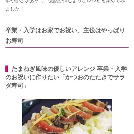
華やかさがあって、会話が弾むようなレシピを集めてみ
ました！
卒業・入学はお家でお祝い、主役はやっぱり
お寿司
たまねぎ風味の優しいアレンジ 卒業・入学
のお祝いに作りたい「かつおのたたきでサラ
ダ寿司」