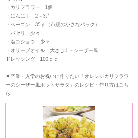
・カリフラワー 1個
・にんにく 2～3片
・ベーコン 35ｇ（市販の小さなパック）
・パセリ 少々
・塩コショウ 少々
・オリーブオイル 大さじ1 ・シーザー風
ドレッシング 100ｃｃ
▼卒業・入学のお祝いに作りたい「オレンジカリフラワ
ーのシーザー風ホットサラダ」のレシピ・作り方はこち
ら