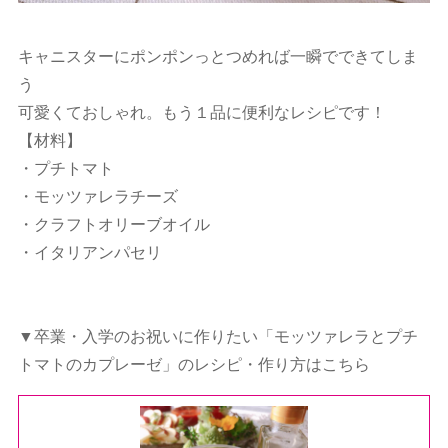
キャニスターにポンポンっとつめれば一瞬でできてしま
う
可愛くておしゃれ。もう１品に便利なレシピです！
【材料】
・プチトマト
・モッツァレラチーズ
・クラフトオリーブオイル
・イタリアンパセリ
▼卒業・入学のお祝いに作りたい「モッツァレラとプチ
トマトのカプレーゼ」のレシピ・作り方はこちら