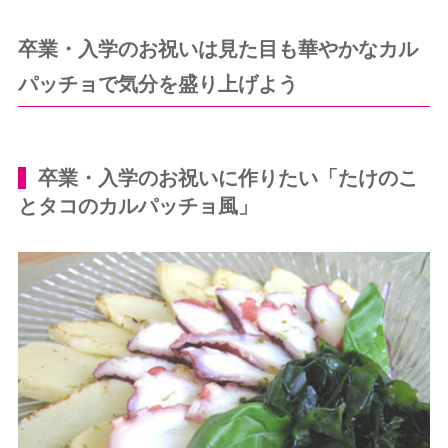
卒業・入学のお祝いは見た目も華やかなカル
パッチョで気分を盛り上げよう
卒業・入学のお祝いに作りたい「たけのこ
とタコのカルパッチョ風」