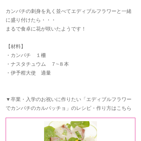
カンパチの刺身を丸く並べてエディブルフラワーと一緒
に盛り付けたら・・・
まるで食卓に花が咲いたようです！
【材料】
・カンパチ １柵
・ナスタチュウム ７~８本
・伊予柑大使 適量
▼卒業・入学のお祝いに作りたい「エディブルフラワー
でカンパチのカルパッチョ」のレシピ・作り方はこちら