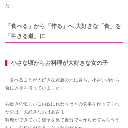
た！
「食べる」から「作る」へ 大好きな「食」を
「生きる道」に
小さな頃からお料理が大好きな女の子
「食べることが大好きな家族の元に育ち、小さい頃から
食に興味を持っていました」
共働きの忙しいご両親に代わり日々の食事を作ってくれ
たのは、大好きなおばあさま。
料理ができていく様子を見て自分でも作らせてもらうう
ちに、お料理が得意になったのだとか。