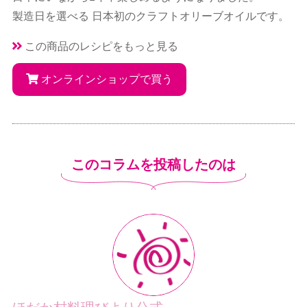
製造日を選べる 日本初のクラフトオリーブオイルです。
この商品のレシピをもっと見る
オンラインショップで買う
このコラムを投稿したのは