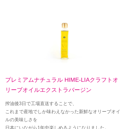
プレミアムナチュラル HIME-LIAクラフトオ
リーブオイルエクストラバージン
搾油後3日で工場直送することで、
これまで産地でしか味わえなかった新鮮なオリーブオイ
ルの美味しさを
日本にいながら1年中楽しめるようになりました。