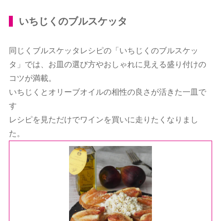
いちじくのブルスケッタ
同じくブルスケッタレシピの「いちじくのブルスケッ
タ」では、お皿の選び方やおしゃれに見える盛り付けの
コツが満載。
いちじくとオリーブオイルの相性の良さが活きた一皿で
す
レシピを見ただけでワインを買いに走りたくなりまし
た。