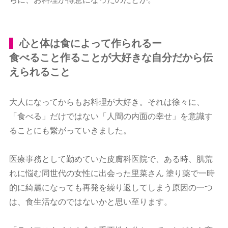
心と体は食によって作られるー
食べること作ることが大好きな自分だから伝
えられること
大人になってからもお料理が大好き。それは徐々に、
「食べる」だけではない「人間の内面の幸せ」を意識す
ることにも繋がっていきました。
医療事務として勤めていた皮膚科医院で、ある時、肌荒
れに悩む同世代の女性に出会った里菜さん 塗り薬で一時
的に綺麗になっても再発を繰り返してしまう原因の一つ
は、食生活なのではないかと思い至ります。