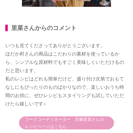
里菜さんからのコメント
いつも見てくださってありがとうございます。
ほだか村さんの商品はこだわりの素材を使っているか
ら、シンプルな原材料でもすごく美味しくいただけるの
だと思います。
私のレシピはどれも簡単だけど、盛り付け次第でおもて
なしにもぴったりのものばかりなので、楽しいおうち時
間のお供に、ぜひレシピもスタイリングも試していただ
けたら嬉しいです♪
フードコーディネーター 宗像里菜さんの
レシピページはこちら