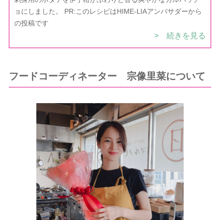
ョにしました。 PR:このレシピはHIME-LIAアンバサダーから
の投稿です
> 続きを見る
フードコーディネーター 宗像里菜について