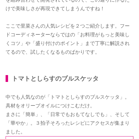
けで美味しさが再現できてしまうんですね！
ここで里菜さんの人気レシピを２つご紹介します。フー
ドコーディネーターならではの「お料理がもっと美味し
くコツ」や「盛り付けのポイント」まで丁寧に解説され
てるので、試したくなるものばかりです。
トマトとしらすのブルスケッタ
中でも人気なのが「トマトとしらすのブルスケッタ」。
具材をオリーブオイルにつけこむだけ。
まさに「簡単」、「日常でもおもてなしでも」、そして
「華やか」。３拍子そろったレシピにアクセスが集まり
ました。