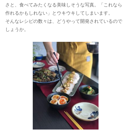
さと、食べてみたくなる美味しそうな写真。「これなら
作れるかもしれない」とウキウキしてしまいます。
そんなレシピの数々は、どうやって開発されているので
しょうか。