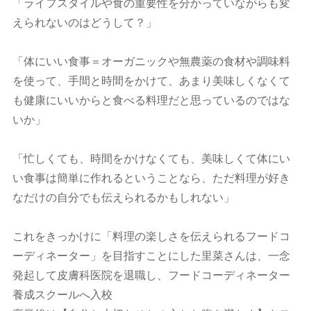
「ライフスタイルや食の重要性を分かっていながらも変
えられないのはどうして？」
「体にいい食事＝オーガニックや無農薬の食材や調味料
を使って、手間と時間をかけて、あまり美味しくなくて
も健康にいいからと食べる料理だと思っているのではな
いか」
「忙しくても、時間をかけなくても、美味しくて体にい
い食事は簡単に作れるということなら、ただ料理が好き
なだけの自分でも伝えられるかもしれない」
これをきっかけに「料理の楽しさを伝えられるフードコ
ーディネーター」を目指すことにした里菜さんは、一念
発起して皮膚科医院を退職し、フードコーディネーター
養成スクールへ入校