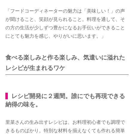
「フードコーディネーターの魅力は「美味しい！」の声
が聞けること、笑顔が見られること。料理を通して、そ
の方の生活が少しずつ豊かになるお手伝いができること
にとても魅力を感じ、やりがいに思います。」
食べる楽しみと作る楽しみ、気遣いに溢れた
レシピが生まれるワケ
レシピ開発に２週間。誰にでも再現できる
納得の味を。
里菜さんの生み出すレシピは、お料理初心者でも調理で
きるものばかり。特別な材料を揃えなくても作れる簡単