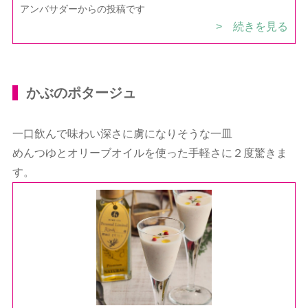
アンバサダーからの投稿です
> 続きを見る
かぶのポタージュ
一口飲んで味わい深さに虜になりそうな一皿
めんつゆとオリーブオイルを使った手軽さに２度驚きま
す。