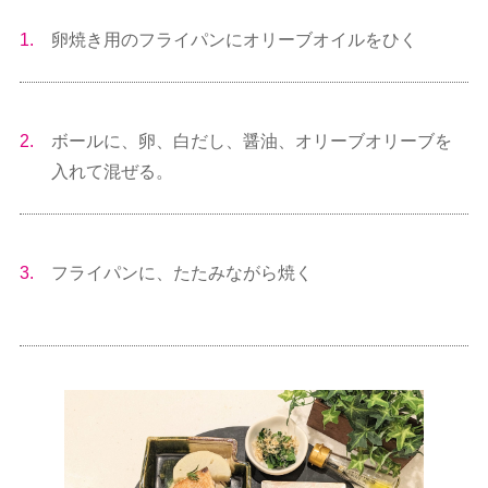
1.
卵焼き用のフライパンにオリーブオイルをひく
2.
ボールに、卵、白だし、醤油、オリーブオリーブを
入れて混ぜる。
3.
フライパンに、たたみながら焼く