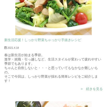
新生活応援！しっかり野菜ちゃっかり手抜きレシピ
2021.4.18
春は新生活が始まる季節。
進学・就職・引っ越しなど、生活スタイルが変わって疲れやすい
季節でもあります。
ちゃんと自炊しないと・・・と思っていてもなかなか難しいも
の。
そこで今回は、しっかり野菜が採れる簡単レシピをご紹介しま
す！
> 続きを見る