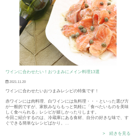
ワインに合わせたい！おつまみにメイン料理13選
2021.11.20
ワインに合わせたいおつまみレシピの特集です！
赤ワインには肉料理、白ワインには魚料理・・・といった選び方
が一般的ですが、家飲みならもっと気軽に「食べたいものを美味
しく食べられる」レシピが嬉しかったりします。
今回ご紹介するのは、冷蔵庫にある食材、自分の好きな味で、す
ぐできる簡単なレシピばかり。
ワインと一緒に美味しく楽しんでくださいね。
> 続きを見る