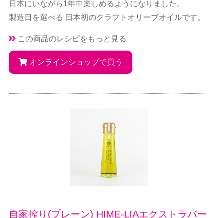
日本にいながら1年中楽しめるようになりました。
製造日を選べる 日本初のクラフトオリーブオイルです。
この商品のレシピをもっと見る
オンラインショップで買う
自家搾り(プレーン) HIME-LIAエクストラバー