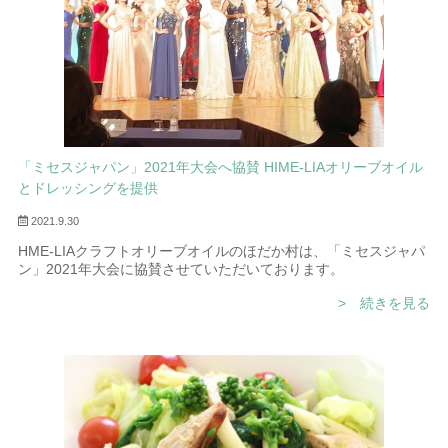
「ミセスジャパン」2021年大会へ協賛 HIME-LIAオリーブオイル
とドレッシングを提供
2021.9.30
HME-LIAクラフトオリーブオイルのほだか村は、「ミセスジャパ
ン」2021年大会に協賛させていただいております。
> 続きを見る