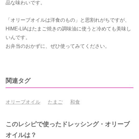
品な味わいです。
「オリーブオイルは洋食のもの」と思割れがちですが、
HIME-LIAはたまご焼きの調味油に使うと冷めても美味し
いんです。
お弁当のおかずに、ぜひ使ってみてください。
関連タグ
オリーブオイル
たまご
和食
このレシピで使ったドレッシング・オリーブ
オイルは？