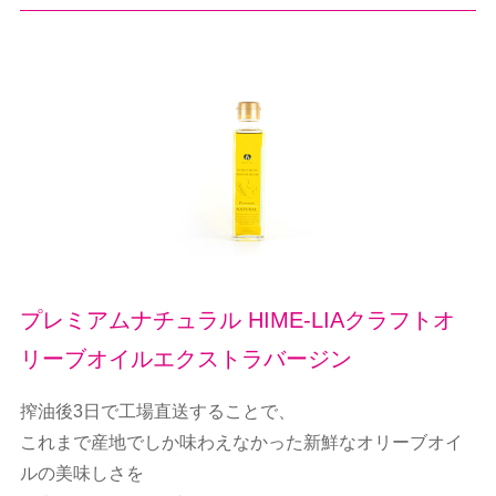
プレミアムナチュラル HIME-LIAクラフトオ
リーブオイルエクストラバージン
搾油後3日で工場直送することで、
これまで産地でしか味わえなかった新鮮なオリーブオイ
ルの美味しさを