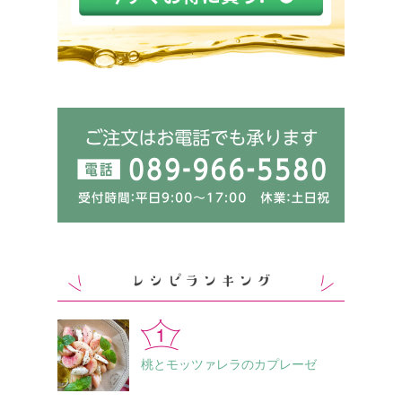
桃とモッツァレラのカプレーゼ