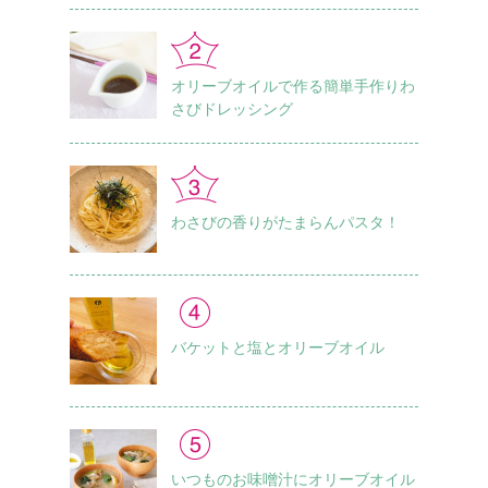
オリーブオイルで作る簡単手作りわ
さびドレッシング
わさびの香りがたまらんパスタ！
バケットと塩とオリーブオイル
いつものお味噌汁に オリーブオイル