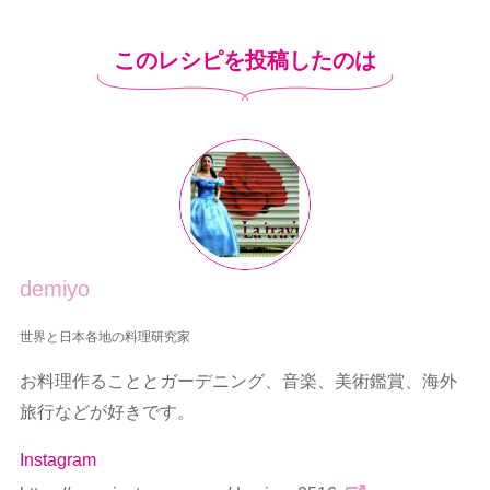
このレシピを投稿したのは
demiyo
世界と日本各地の料理研究家
お料理作ることとガーデニング、音楽、美術鑑賞、海外
旅行などが好きです。
Instagram