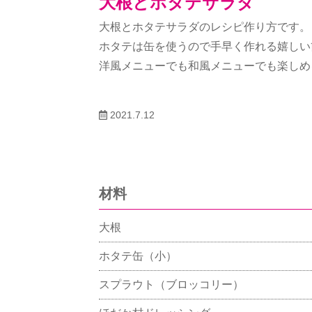
大根とホタテサラダ
大根とホタテサラダのレシピ作り方です。
ホタテは缶を使うので手早く作れる嬉しい
洋風メニューでも和風メニューでも楽しめ
2021.7.12
材料
大根
ホタテ缶（小）
スプラウト（ブロッコリー）