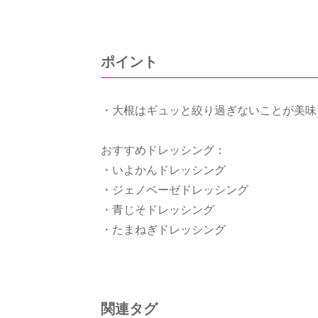
ポイント
・大根はギュッと絞り過ぎないことが美味
おすすめドレッシング：
・いよかんドレッシング
・ジェノベーゼドレッシング
・青じそドレッシング
・たまねぎドレッシング
関連タグ