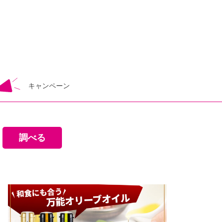
キャンペーン