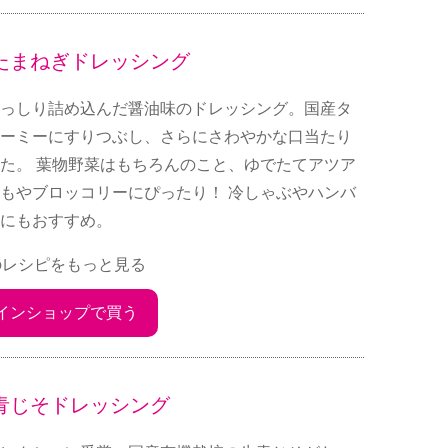
たまねぎドレッシング
っしり詰め込んだ醤油味のドレッシング。国産タ
ーミーにすりつぶし、さらにさわやかな口当たり
た。 葉物野菜はもちろんのこと、ゆでたてアツア
もやブロッコリーにぴったり！ 冷しゃぶやハンバ
にもおすすめ。
のレシピをもっと見る
インショップで買う
青じそドレッシング