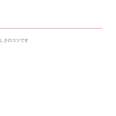
しさのコツです