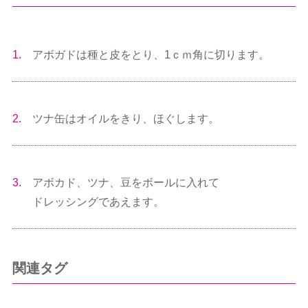
1.
アボガドは種と皮をとり、1ｃｍ角に切ります。
2.
ツナ缶はオイルをきり、ほぐします。
3.
アボカド、ツナ、豆をボールに入れて
ドレッシングであえます。
関連タグ