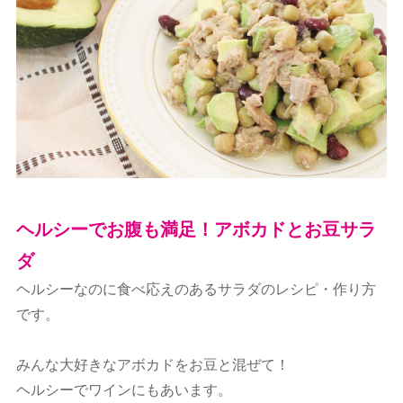
ヘルシーでお腹も満足！アボカドとお豆サラ
ダ
ヘルシーなのに食べ応えのあるサラダのレシピ・作り方
です。
みんな大好きなアボカドをお豆と混ぜて！
ヘルシーでワインにもあいます。