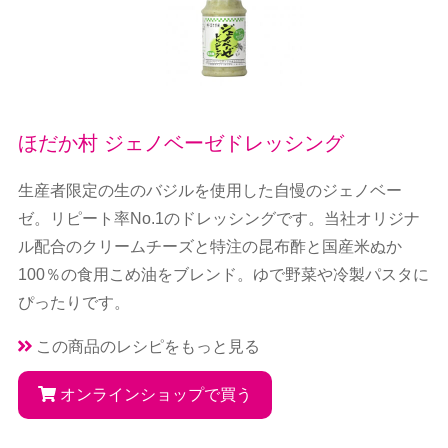
ほだか村 ジェノベーゼドレッシング
生産者限定の生のバジルを使用した自慢のジェノベー
ゼ。リピート率No.1のドレッシングです。当社オリジナ
ル配合のクリームチーズと特注の昆布酢と国産米ぬか
100％の食用こめ油をブレンド。ゆで野菜や冷製パスタに
ぴったりです。
この商品のレシピをもっと見る
オンラインショップで買う