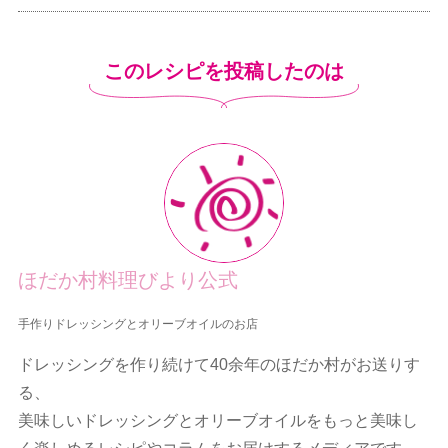
このレシピを投稿したのは
ほだか村料理びより公式
手作りドレッシングとオリーブオイルのお店
ドレッシングを作り続けて40余年のほだか村がお送りす
る、
美味しいドレッシングとオリーブオイルをもっと美味し