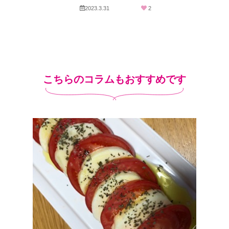
2023.3.31
2
こちらのコラムもおすすめです