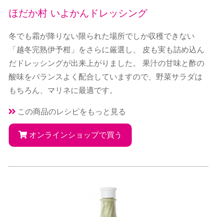
ほだか村 いよかんドレッシング
冬でも霜が降りない限られた場所でしか収穫できない
「越冬完熟伊予柑」をさらに厳選し、 皮も実も詰め込ん
だドレッシングが出来上がりました。 果汁の甘味と酢の
酸味をバランスよく配合していますので、野菜サラダは
もちろん、マリネに最適です。
この商品のレシピをもっと見る
オンラインショップで買う