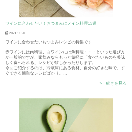
ワインに合わせたい！おつまみにメイン料理13選
2021.11.20
ワインに合わせたいおつまみレシピの特集です！
赤ワインには肉料理、白ワインには魚料理・・・といった選び方
が一般的ですが、家飲みならもっと気軽に「食べたいものを美味
しく食べられる」レシピが嬉しかったりします。
今回ご紹介するのは、冷蔵庫にある食材、自分の好きな味で、す
ぐできる簡単なレシピばかり。
ワインと一緒に美味しく楽しんでくださいね。
> 続きを見る