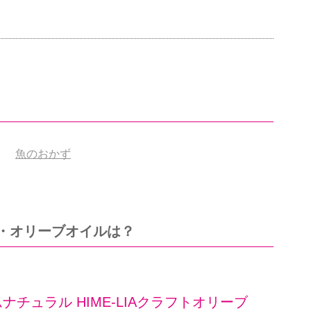
魚のおかず
・オリーブオイルは？
ナチュラル HIME-LIAクラフトオリーブ