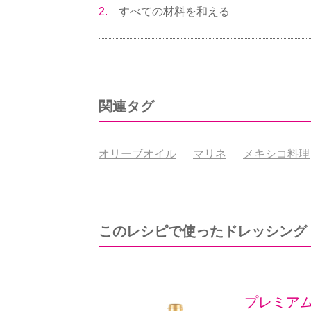
2.
すべての材料を和える
関連タグ
オリーブオイル
マリネ
メキシコ料理
このレシピで使ったドレッシング
プレミアム