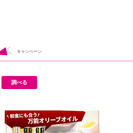
キャンペーン