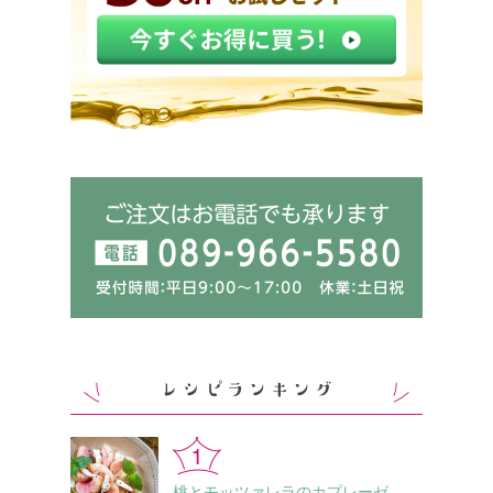
桃とモッツァレラのカプレーゼ