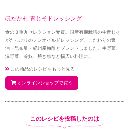
ほだか村 青じそドレッシング
食の３重丸セレクション受賞。国産有機栽培の生青じそ
がたっぷりのノンオイルドレッシング。こだわりの醤
油・昆布酢・紀州産梅酢とブレンドしました。生野菜、
温野菜、冷奴、焼き魚など幅広い料理に。
この商品のレシピをもっと見る
オンラインショップで買う
このレシピを投稿したのは