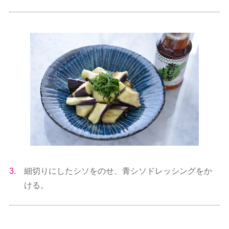
3.
細切りにしたシソをのせ、青シソドレッシングをか
ける。