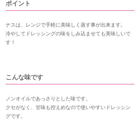
ポイント
ナスは、レンジで手軽に美味しく蒸す事が出来ます。
冷やしてドレッシングの味をしみ込ませても美味しいで
す！
こんな味です
ノンオイルであっさりとした味です。
クセがなく、甘味も控えめなので使いやすいドレッシン
グです。