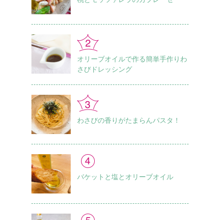
オリーブオイルで作る簡単手作りわ
さびドレッシング
わさびの香りがたまらんパスタ！
バケットと塩とオリーブオイル