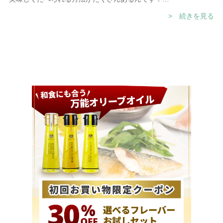
今日は知っておくと便利なアボカドの雑学と、いろんなシーンで
> 続きを見る
使えるやみつきレシピ・作り方をご紹介します！