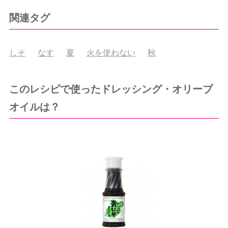
関連タグ
しそ
なす
夏
火を使わない
秋
このレシピで使ったドレッシング・オリーブ
オイルは？