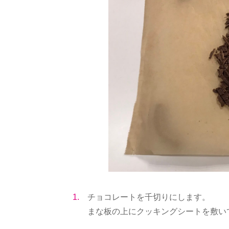
1.
チョコレートを千切りにします。
まな板の上にクッキングシートを敷い