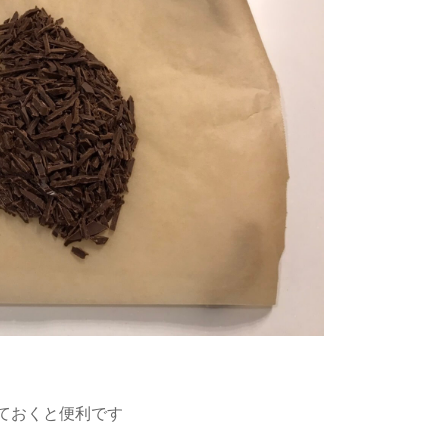
ておくと便利です