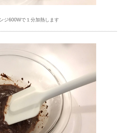
ンジ600Wで１分加熱します