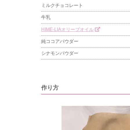
ミルクチョコレート
牛乳
HIME-LIAオリーブオイル
純ココアパウダー
シナモンパウダー
作り方