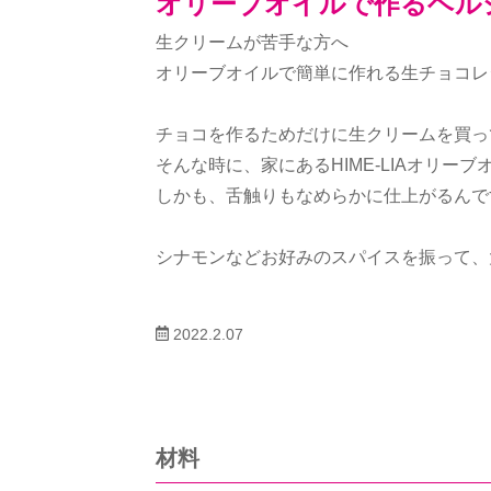
オリーブオイルで作るヘル
生クリームが苦手な方へ
オリーブオイルで簡単に作れる生チョコレ
チョコを作るためだけに生クリームを買っ
そんな時に、家にあるHIME-LIAオリー
しかも、舌触りもなめらかに仕上がるんで
シナモンなどお好みのスパイスを振って、
2022.2.07
材料