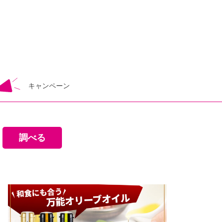
キャンペーン