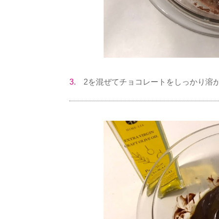
3.
2を混ぜてチョコレートをしっかり溶