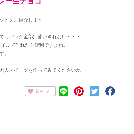
シー生チョコ
シピをご紹介します
てもパック全部は使いきれない・・・
ブオイルで作れたら便利ですよね。
す。
大人スイーツを作ってみてくださいね