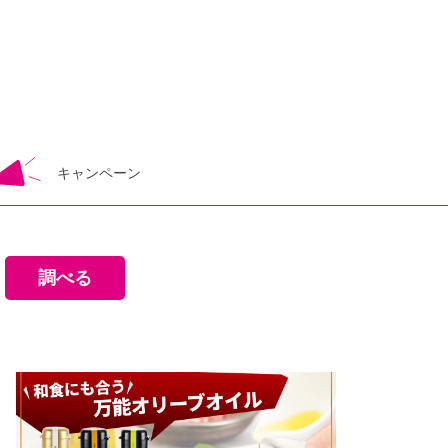
キャンペーン