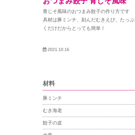
おつまみ餃子 青じそ風味
青じそ風味のおつまみ餃子の作り方です
具材は豚ミンチ、刻んだむきえび、たっぷ
くだけだからとっても簡単！
2021.10.16
材料
豚ミンチ
むき海老
餃子の皮