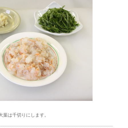
大葉は千切りにします。