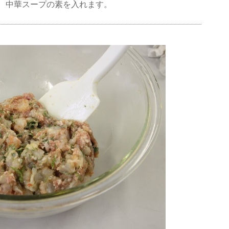
、中華スープの素を入れます。