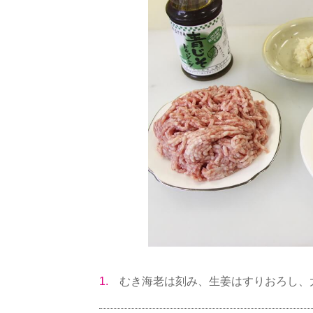
1.
むき海老は刻み、生姜はすりおろし、