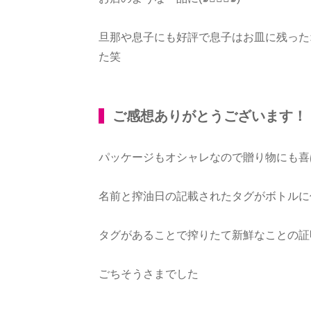
旦那や息子にも好評で息子はお皿に残った
た笑
ご感想ありがとうございます！
パッケージもオシャレなので贈り物にも喜
名前と搾油日の記載されたタグがボトルに
タグがあることで搾りたて新鮮なことの証明
ごちそうさまでした