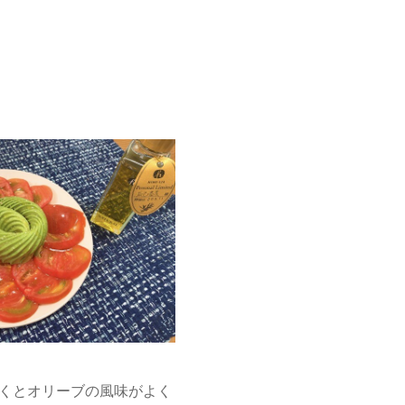
くとオリーブの風味がよく