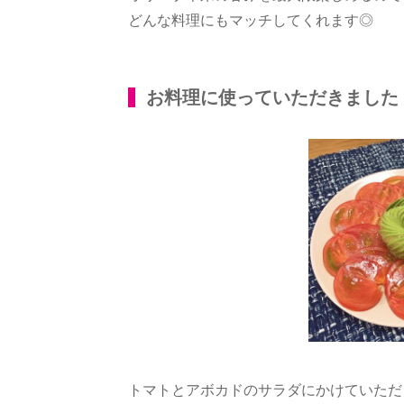
どんな料理にもマッチしてくれます◎
お料理に使っていただきました
トマトとアボカドのサラダにかけていただ