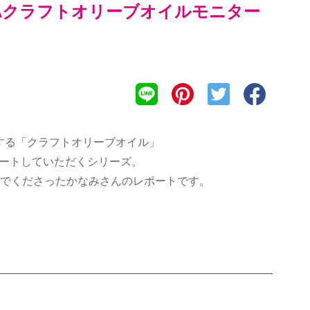
LIAクラフトオリーブオイルモニター
する「クラフトオリーブオイル」
ートしていただくシリーズ。
んでくださったかなみさんのレポートです。