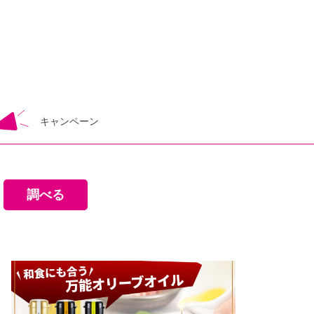
キャンペーン