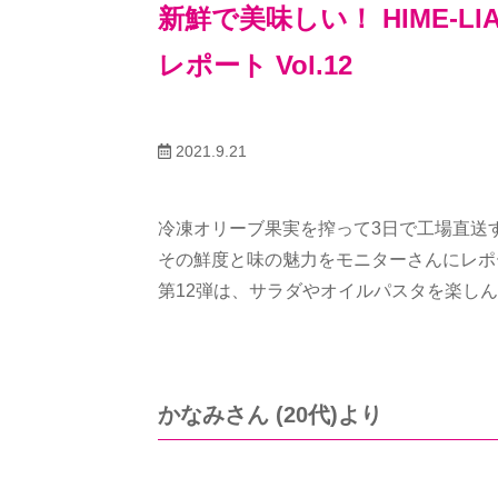
新鮮で美味しい！ HIME-
レポート Vol.12
2021.9.21
冷凍オリーブ果実を搾って3日で工場直送
その鮮度と味の魅力をモニターさんにレポ
第12弾は、サラダやオイルパスタを楽し
かなみさん (20代)より