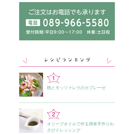
桃とモッツァレラのカプレーゼ
オリーブオイルで作る簡単手作りわ
さびドレッシング