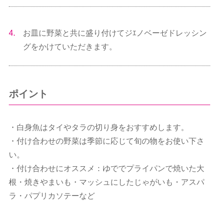
4.
お皿に野菜と共に盛り付けてジｴノベーゼドレッシン
グをかけていただきます。
ポイント
・白身魚はタイやタラの切り身をおすすめします。
・付け合わせの野菜は季節に応じて旬の物をお使い下さ
い。
・付け合わせにオススメ：ゆででプライパンで焼いた大
根・焼きやまいも・マッシュにしたじゃがいも・アスパ
ラ・パプリカソテーなど