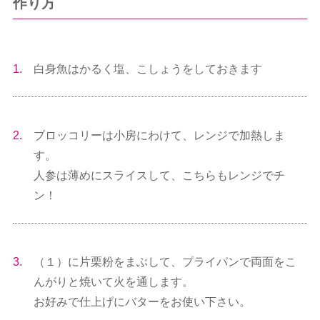
作り方
1.
白身魚はかるく塩、こしょうをしておきます
2.
ブロッコリーは小房にわけて、レンジで加熱しま
す。
人参は薄めにスライスして、こちらもレンジでチ
ン！
3.
（１）に片栗粉をまぶして、プライパンで両面をこ
んがりと焼いて火を通します。
お好みで仕上げにバターをお使い下さい。