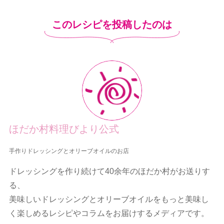
このレシピを投稿したのは
ほだか村料理びより公式
手作りドレッシングとオリーブオイルのお店
ドレッシングを作り続けて40余年のほだか村がお送りす
る、
美味しいドレッシングとオリーブオイルをもっと美味し
く楽しめるレシピやコラムをお届けするメディアです。