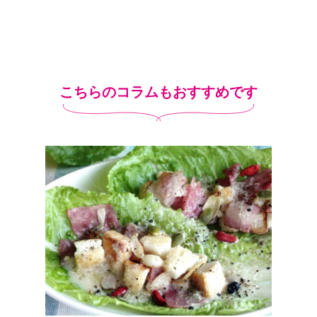
こちらのコラムもおすすめです