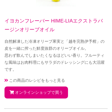
イヨカンフレーバー HIME-LIAエクストラバ
ージンオリーブオイル
自然解凍した冷凍オリーブ果実と「越冬完熟伊予柑」の
皮を一緒に搾った鮮度抜群のオリーブオイル。
思わず飲んでしまいたくなるほどいい香り。フルーティ
な風味はお肉料理にもサラダのドレッシングにも大活躍
です。
この商品のレシピをもっと見る
オンラインショップで買う