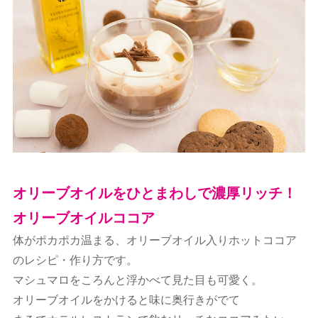
オリーブオイルをひとまわしで濃厚リッチ！
オリーブオイルココア
体がポカポカ温まる、オリーブオイル入りホットココア
のレシピ・作り方です。
マシュマロをころんと浮かべて見た目も可愛く。
オリーブオイルをかけると味に奥行きがでて