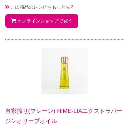
この商品のレシピをもっと見る
オンラインショップで買う
自家搾り(プレーン) HIME-LIAエクストラバー
ジンオリーブオイル