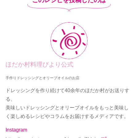
ほだか村料理びより公式
手作りドレッシングとオリーブオイルのお店
ドレッシングを作り続けて40余年のほだか村がお送りす
る、
美味しいドレッシングとオリーブオイルをもっと美味し
く楽しめるレシピやコラムをお届けするメディアです。
Instagram