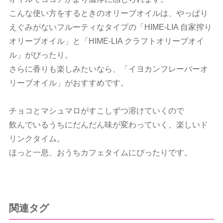
こんな使い方をするときのオリーブオイルは、やっぱり
えぐみがないフルーティなタイプの「HIME-LIA 自家搾り
オリーブオイル」と「HIME-LIA クラフトオリーブオイ
ル」がぴったり。
さらに香りも楽しみたいなら、「イヨカンフレーバーオ
リーブオイル」がおすすめです。
チョコとマシュマロがすこしずつ溶けていくので
飲んでいるうちにだんだん味が変わっていく、楽しいド
リンクタイム。
ほっと一息、おうちカフェタイムにぴったりです。
関連タグ