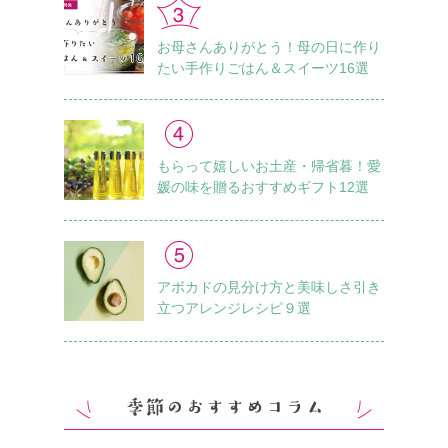
お母さんありがとう！母の日に作り
たい手作りごはん＆スイーツ16選
もらって嬉しいお土産・帰省暮！愛
媛の味を贈るおすすめギフト12選
アボカドの見分け方と美味しさ引き
立つアレンジレシピ９選