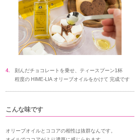
4.
刻んだチョコレートを乗せ、ティースプーン1杯
程度の HIME-LIA オリーブオイルをかけて 完成です
こんな味です
オリーブオイルとココアの相性は抜群なんです。
オイルでココアがより濃厚に感じられます。