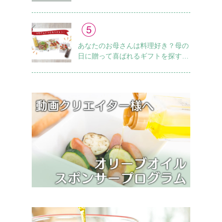
あなたのお母さんは料理好き？母の
日に贈って喜ばれるギフトを探すチ
ェックリスト