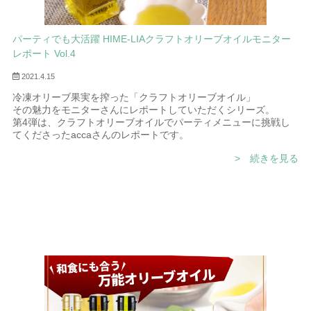
パーティでも大活躍 HIME-LIAクラフトオリーブオイルモニター
レポート Vol.4
2021.4.15
冷凍オリーブ果実を搾った「クラフトオリーブオイル」
その魅力をモニターさんにレポートしていただくシリーズ。
第4弾は、クラフトオリーブオイルでパーティメニューに挑戦し
てくださったaccaさんのレポートです。
> 続きを見る