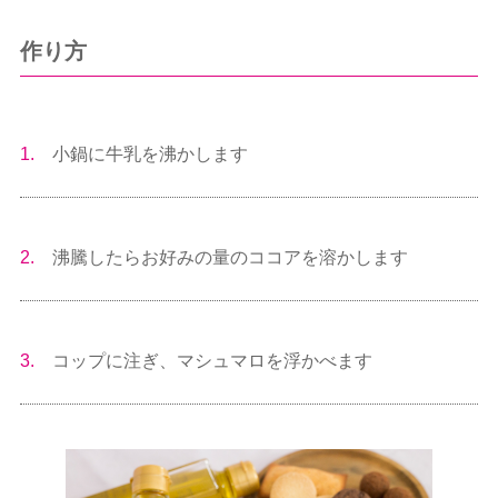
作り方
1.
小鍋に牛乳を沸かします
2.
沸騰したらお好みの量のココアを溶かします
3.
コップに注ぎ、マシュマロを浮かべます