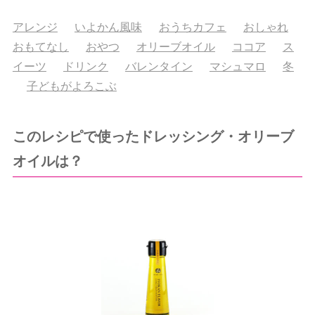
アレンジ
いよかん風味
おうちカフェ
おしゃれ
おもてなし
おやつ
オリーブオイル
ココア
ス
イーツ
ドリンク
バレンタイン
マシュマロ
冬
子どもがよろこぶ
このレシピで使ったドレッシング・オリーブ
オイルは？