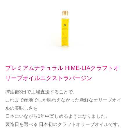
プレミアムナチュラル HIME-LIAクラフトオ
リーブオイルエクストラバージン
搾油後3日で工場直送することで、
これまで産地でしか味わえなかった新鮮なオリーブオイ
ルの美味しさを
日本にいながら1年中楽しめるようになりました。
製造日を選べる 日本初のクラフトオリーブオイルです。