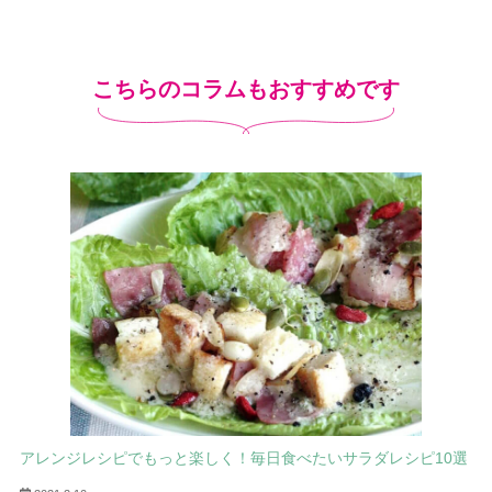
こちらのコラムもおすすめです
アレンジレシピでもっと楽しく！毎日食べたいサラダレシピ10選