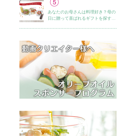
あなたのお母さんは料理好き？母の
日に贈って喜ばれるギフトを探すチ
ェックリスト