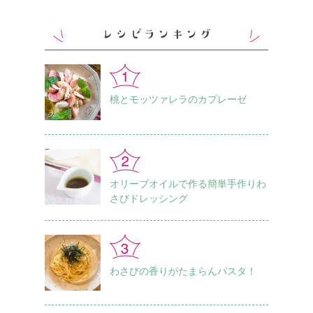
桃とモッツァレラのカプレーゼ
オリーブオイルで作る簡単手作りわ
さびドレッシング
わさびの香りがたまらんパスタ！