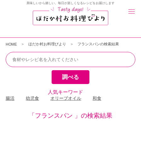
美味しいから嬉しい、毎日が楽しくなるレシピをお届けします
ほだか村お料理びより
フランスパンの検索結果
HOME
人気キーワード
腸活
幼児食
オリーブオイル
和食
「フランスパン 」の検索結果